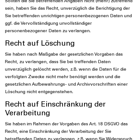
Sollten die Sie betreffenden Angaben nicht (mehr) zutreffend
sein, haben Sie das Recht, unverzüglich die Berichtigung der
Sie betreffenden unrichtigen personenbezogenen Daten und
ggf. die Vervollständigung unvollständiger
personenbezogener Daten zu verlangen.
Recht auf Löschung
Sie haben nach Maßgabe der gesetzlichen Vorgaben das
Recht, zu verlangen, dass Sie bei treffenden Daten
unverzüglich gelöscht werden, z.B. wenn die Daten für die
verfolgten Zwecke nicht mehr benötigt werden und die
gesetzlichen Aufbewahrungs- und Archivvorschriften einer
Löschung nicht entgegenstehen.
Recht auf Einschränkung der
Verarbeitung
Sie haben im Rahmen der Vorgaben des Art. 18 DSGVO das
Recht, eine Einschränkung der Verarbeitung der Sie
betreffenden Daten zu verlangen, z.B. wenn Sie Widerspruch