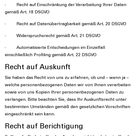
· Recht auf Einschränkung der Verarbeitung Ihrer Daten
gemäß Art. 18 DSGVO
· Recht auf Datenübertragbarkeit gemäß Art. 20 DSGVO
· Widerspruchsrecht gemäß Art. 21 DSGVO
· Automatisierte Entscheidungen im Einzelfall
einschließlich Profiling gemäß Art. 22 DSGVO
Recht auf Auskunft
Sie haben das Recht von uns zu erfahren, ob und – wenn ja –
welche personenbezogenen Daten wir von Ihnen verarbeiten
sowie von uns Kopien Ihrer personenbezogenen Daten zu
verlangen. Bitte beachten Sie, dass Ihr Auskunftsrecht unter
bestimmten Umständen gemäß den gesetzlichen Vorschriften
eingeschränkt sein kann.
Recht auf Berichtigung