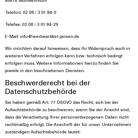
45478 Mülheim/Ruhr
Telefon: 02 08 / 3 01 84-0
Telefax: 02 08 / 3 01 84-29
E-Mail: info@werbeartikel-jansen.de
Wir möchten darauf hinweisen, dass Ihr Widerspruch auch in
weiteren Verfahren erfolgen kann bzw. technisch bedingt
erfolgen muss. Weitere Informationen hierzu finden Sie
jeweils in den beschriebenen Diensten.
Beschwerderecht bei der
Datenschutzbehörde
Sie haben gemäß Art. 77 DSGVO das Recht, sich bei der
Aufsichtsbehörde zu beschweren, wenn Sie der Ansicht sind,
dass die Verarbeitung Ihrer personenbezogenen Daten nicht
rechtmäßig erfolgt. Die Anschrift der für unser Unternehmen
zuständigen Aufsichtsbehörde lautet: