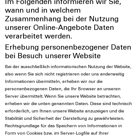
Im Folgenden informieren wir Sie,
wann und in welchem
Zusammenhang bei der Nutzung
unserer Online-Angebote Daten
verarbeitet werden.
Erhebung personenbezogener Daten
bei Besuch unserer Website
Bei der ausschließlich informatorischen Nutzung der Website,
also wenn Sie sich nicht registrieren oder uns anderweitig
Informationen übermitteln, erheben wir nur die
personenbezogenen Daten, die Ihr Browser an unseren
Server übermittelt. Wenn Sie unsere Website betrachten,
erheben wir die unten genannten Daten. Diese sind technisch
erforderlich, um Ihnen unsere Website anzuzeigen und die
Stabilität und Sicherheit der Darstellung zu gewährleisten.
Rechtsgrundlage für das Speichern von Informationen in
Form von Cookies bzw. im Server-Logfile auf Ihrer