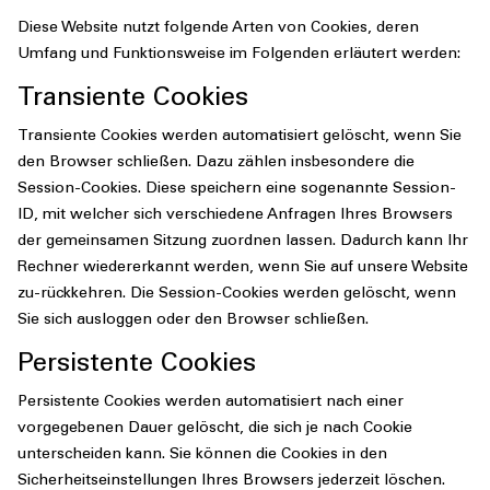
Diese Website nutzt folgende Arten von Cookies, deren
Umfang und Funktionsweise im Folgenden erläutert werden:
Transiente Cookies
Transiente Cookies werden automatisiert gelöscht, wenn Sie
den Browser schließen. Dazu zählen insbesondere die
Session-Cookies. Diese speichern eine sogenannte Session-
ID, mit welcher sich verschiedene Anfragen Ihres Browsers
der gemeinsamen Sitzung zuordnen lassen. Dadurch kann Ihr
Rechner wiedererkannt werden, wenn Sie auf unsere Website
zu-rückkehren. Die Session-Cookies werden gelöscht, wenn
Sie sich ausloggen oder den Browser schließen.
Persistente Cookies
Persistente Cookies werden automatisiert nach einer
vorgegebenen Dauer gelöscht, die sich je nach Cookie
unterscheiden kann. Sie können die Cookies in den
Sicherheitseinstellungen Ihres Browsers jederzeit löschen.