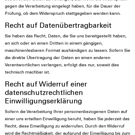
gegen die Verarbeitung eingelegt haben, für die Dauer der
Prüfung, ob dem Widerspruch stattgegeben werden kann.
Recht auf Datenübertragbarkeit
Sie haben das Recht, Daten, die Sie uns bereitgestellt haben,
an sich oder an einen Dritten in einem gängigen,
maschinenlesbaren Format aushändigen zu lassen. Sofern Sie
die direkte Übertragung der Daten an einen anderen
Verantwortlichen verlangen, erfolgt dies nur, soweit dies
technisch machbar ist.
Recht auf Widerruf einer
datenschutzrechtlichen
Einwilligungserklärung
Sofern die Verarbeitung Ihrer personenbezogenen Daten auf
einer uns erteilten Einwilligung beruht, haben Sie jederzeit das
Recht, diese Einwilligung zu widerrufen. Durch den Widerruf
wird die Rechtmäßigkeit, der aufgrund der Einwilligung bis zum