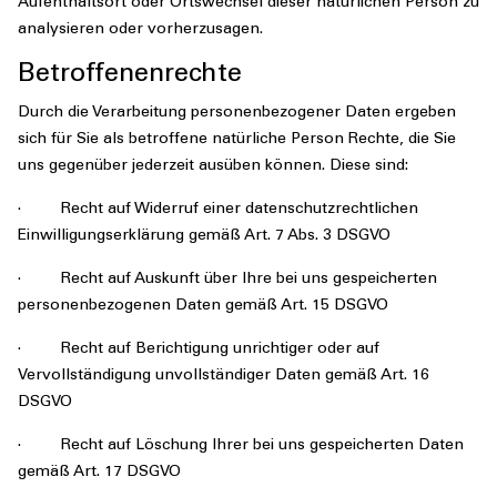
Aufenthaltsort oder Ortswechsel dieser natürlichen Person zu
analysieren oder vorherzusagen.
Betroffenenrechte
Durch die Verarbeitung personenbezogener Daten ergeben
sich für Sie als betroffene natürliche Person Rechte, die Sie
uns gegenüber jederzeit ausüben können. Diese sind:
· Recht auf Widerruf einer datenschutzrechtlichen
Einwilligungserklärung gemäß Art. 7 Abs. 3 DSGVO
· Recht auf Auskunft über Ihre bei uns gespeicherten
personenbezogenen Daten gemäß Art. 15 DSGVO
· Recht auf Berichtigung unrichtiger oder auf
Vervollständigung unvollständiger Daten gemäß Art. 16
DSGVO
· Recht auf Löschung Ihrer bei uns gespeicherten Daten
gemäß Art. 17 DSGVO