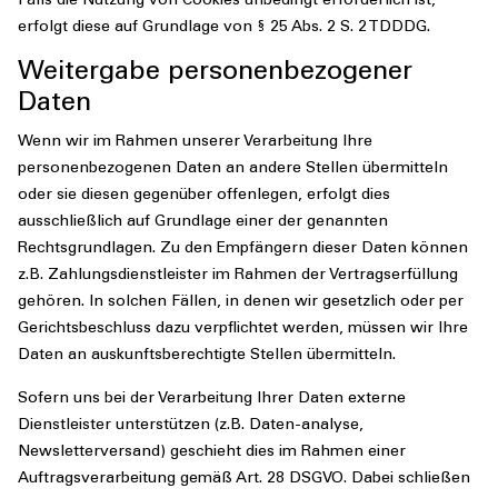
Falls die Nutzung von Cookies unbedingt erforderlich ist,
erfolgt diese auf Grundlage von § 25 Abs. 2 S. 2 TDDDG.
Weitergabe personenbezogener
Daten
Wenn wir im Rahmen unserer Verarbeitung Ihre
personenbezogenen Daten an andere Stellen übermitteln
oder sie diesen gegenüber offenlegen, erfolgt dies
ausschließlich auf Grundlage einer der genannten
Rechtsgrundlagen. Zu den Empfängern dieser Daten können
z.B. Zahlungsdienstleister im Rahmen der Vertragserfüllung
gehören. In solchen Fällen, in denen wir gesetzlich oder per
Gerichtsbeschluss dazu verpflichtet werden, müssen wir Ihre
Daten an auskunftsberechtigte Stellen übermitteln.
Sofern uns bei der Verarbeitung Ihrer Daten externe
Dienstleister unterstützen (z.B. Daten-analyse,
Newsletterversand) geschieht dies im Rahmen einer
Auftragsverarbeitung gemäß Art. 28 DSGVO. Dabei schließen