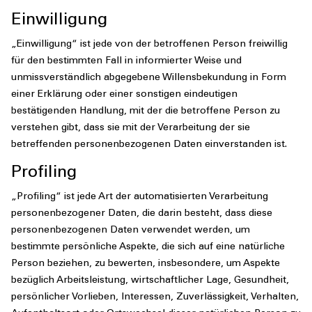
Einwilligung
„Einwilligung“ ist jede von der betroffenen Person freiwillig
für den bestimmten Fall in informierter Weise und
unmissverständlich abgegebene Willensbekundung in Form
einer Erklärung oder einer sonstigen eindeutigen
bestätigenden Handlung, mit der die betroffene Person zu
verstehen gibt, dass sie mit der Verarbeitung der sie
betreffenden personenbezogenen Daten einverstanden ist.
Profiling
„Profiling“ ist jede Art der automatisierten Verarbeitung
personenbezogener Daten, die darin besteht, dass diese
personenbezogenen Daten verwendet werden, um
bestimmte persönliche Aspekte, die sich auf eine natürliche
Person beziehen, zu bewerten, insbesondere, um Aspekte
bezüglich Arbeitsleistung, wirtschaftlicher Lage, Gesundheit,
persönlicher Vorlieben, Interessen, Zuverlässigkeit, Verhalten,