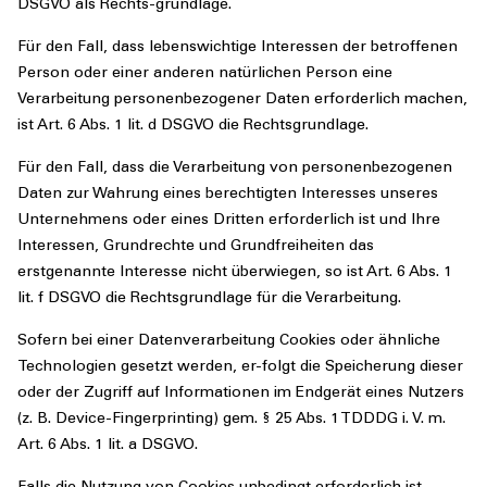
DSGVO als Rechts-grundlage.
Für den Fall, dass lebenswichtige Interessen der betroffenen
Person oder einer anderen natürlichen Person eine
Verarbeitung personenbezogener Daten erforderlich machen,
ist Art. 6 Abs. 1 lit. d DSGVO die Rechtsgrundlage.
Für den Fall, dass die Verarbeitung von personenbezogenen
Daten zur Wahrung eines berechtigten Interesses unseres
Unternehmens oder eines Dritten erforderlich ist und Ihre
Interessen, Grundrechte und Grundfreiheiten das
erstgenannte Interesse nicht überwiegen, so ist Art. 6 Abs. 1
lit. f DSGVO die Rechtsgrundlage für die Verarbeitung.
Sofern bei einer Datenverarbeitung Cookies oder ähnliche
Technologien gesetzt werden, er-folgt die Speicherung dieser
oder der Zugriff auf Informationen im Endgerät eines Nutzers
(z. B. Device-Fingerprinting) gem. § 25 Abs. 1 TDDDG i. V. m.
Art. 6 Abs. 1 lit. a DSGVO.