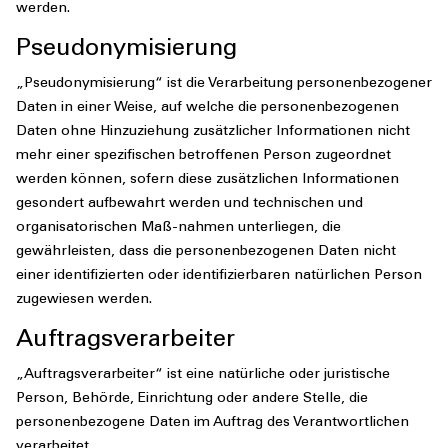
werden.
Pseudonymisierung
„Pseudonymisierung“ ist die Verarbeitung personenbezogener
Daten in einer Weise, auf welche die personenbezogenen
Daten ohne Hinzuziehung zusätzlicher Informationen nicht
mehr einer spezifischen betroffenen Person zugeordnet
werden können, sofern diese zusätzlichen Informationen
gesondert aufbewahrt werden und technischen und
organisatorischen Maß-nahmen unterliegen, die
gewährleisten, dass die personenbezogenen Daten nicht
einer identifizierten oder identifizierbaren natürlichen Person
zugewiesen werden.
Auftragsverarbeiter
„Auftragsverarbeiter“ ist eine natürliche oder juristische
Person, Behörde, Einrichtung oder andere Stelle, die
personenbezogene Daten im Auftrag des Verantwortlichen
verarbeitet.