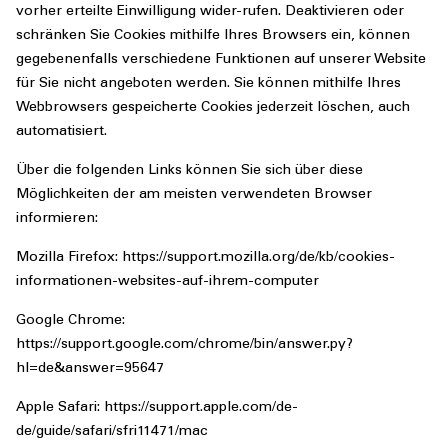
vorher erteilte Einwilligung wider-rufen. Deaktivieren oder
schränken Sie Cookies mithilfe Ihres Browsers ein, können
gegebenenfalls verschiedene Funktionen auf unserer Website
für Sie nicht angeboten werden. Sie können mithilfe Ihres
Webbrowsers gespeicherte Cookies jederzeit löschen, auch
automatisiert.
Über die folgenden Links können Sie sich über diese
Möglichkeiten der am meisten verwendeten Browser
informieren:
Mozilla Firefox: https://support.mozilla.org/de/kb/cookies-
informationen-websites-auf-ihrem-computer
Google Chrome:
https://support.google.com/chrome/bin/answer.py?
hl=de&answer=95647
Apple Safari: https://support.apple.com/de-
de/guide/safari/sfri11471/mac