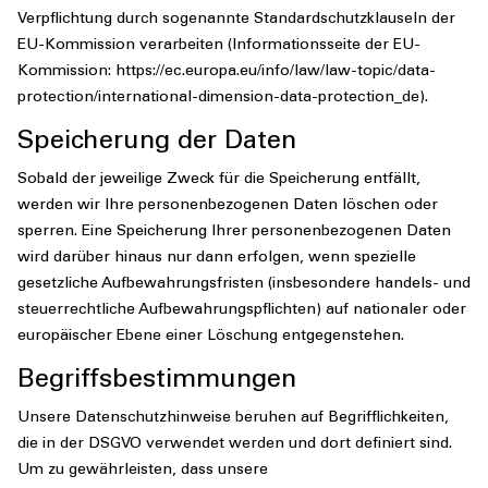
Verpflichtung durch sogenannte Standardschutzklauseln der
EU-Kommission verarbeiten (Informationsseite der EU-
Kommission: https://ec.europa.eu/info/law/law-topic/data-
protection/international-dimension-data-protection_de).
Speicherung der Daten
Sobald der jeweilige Zweck für die Speicherung entfällt,
werden wir Ihre personenbezogenen Daten löschen oder
sperren. Eine Speicherung Ihrer personenbezogenen Daten
wird darüber hinaus nur dann erfolgen, wenn spezielle
gesetzliche Aufbewahrungsfristen (insbesondere handels- und
steuerrechtliche Aufbewahrungspflichten) auf nationaler oder
europäischer Ebene einer Löschung entgegenstehen.
Begriffsbestimmungen
Unsere Datenschutzhinweise beruhen auf Begrifflichkeiten,
die in der DSGVO verwendet werden und dort definiert sind.
Um zu gewährleisten, dass unsere