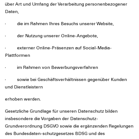
über Art und Umfang der Verarbeitung personenbezogener
Daten,
· die im Rahmen Ihres Besuchs unserer Website,
· der Nutzung unserer Online-Angebote,
· externer Online-Präsenzen auf Social-Media-
Plattformen
· im Rahmen von Bewerbungsverfahren
· sowie bei Geschäftsverhältnissen gegenüber Kunden
und Dienstleistern
erhoben werden.
Gesetzliche Grundlage für unseren Datenschutz bilden
insbesondere die Vorgaben der Datenschutz-
Grundverordnung DSGVO sowie die ergänzenden Regelungen
des Bundesdaten-schutzgesetzes BDSG und des