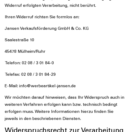
Widerruf erfolgten Verarbeitung, nicht berührt.
Ihren Widerruf richten Sie formlos an:
Jansen Verkaufsförderung GmbH & Co. KG
Saalestraße 10
45478 Mülheim/Ruhr
Telefon: 02 08 / 3 01 84-0
Telefax: 02 08 / 3 01 84-29
E-Mail: info@werbeartikel-jansen.de
Wir möchten darauf hinweisen, dass Ihr Widerspruch auch in
weiteren Verfahren erfolgen kann bzw. technisch bedingt
erfolgen muss. Weitere Informationen hierzu finden Sie
jeweils in den beschriebenen Diensten.
Widerspruchsrecht zur Verarbeitung