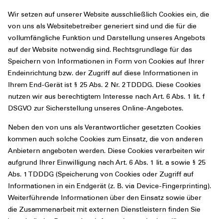
Wir setzen auf unserer Website ausschließlich Cookies ein, die
von uns als Websitebetreiber generiert sind und die für die
vollumfängliche Funktion und Darstellung unseres Angebots
auf der Website notwendig sind. Rechtsgrundlage für das
Speichern von Informationen in Form von Cookies auf Ihrer
Endeinrichtung bzw. der Zugriff auf diese Informationen in
Ihrem End-Gerät ist § 25 Abs. 2 Nr. 2 TDDDG. Diese Cookies
nutzen wir aus berechtigtem Interesse nach Art. 6 Abs. 1 lit. f
DSGVO zur Sicherstellung unseres Online-Angebotes.
Neben den von uns als Verantwortlicher gesetzten Cookies
kommen auch solche Cookies zum Einsatz, die von anderen
Anbietern angeboten werden. Diese Cookies verarbeiten wir
aufgrund Ihrer Einwilligung nach Art. 6 Abs. 1 lit. a sowie § 25
Abs. 1 TDDDG (Speicherung von Cookies oder Zugriff auf
Informationen in ein Endgerät (z. B. via Device-Fingerprinting).
Weiterführende Informationen über den Einsatz sowie über
die Zusammenarbeit mit externen Dienstleistern finden Sie