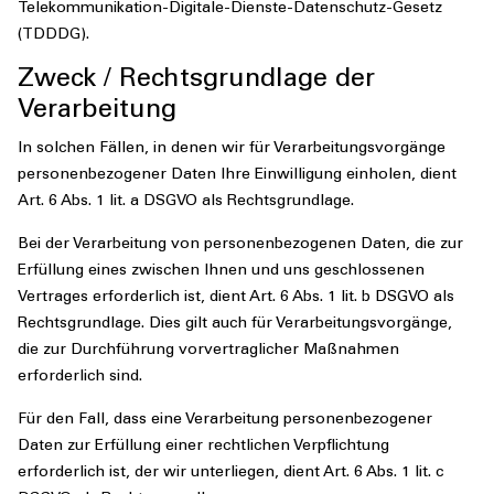
Telekommunikation-Digitale-Dienste-Datenschutz-Gesetz
(TDDDG).
Zweck / Rechtsgrundlage der
Verarbeitung
In solchen Fällen, in denen wir für Verarbeitungsvorgänge
personenbezogener Daten Ihre Einwilligung einholen, dient
Art. 6 Abs. 1 lit. a DSGVO als Rechtsgrundlage.
Bei der Verarbeitung von personenbezogenen Daten, die zur
Erfüllung eines zwischen Ihnen und uns geschlossenen
Vertrages erforderlich ist, dient Art. 6 Abs. 1 lit. b DSGVO als
Rechtsgrundlage. Dies gilt auch für Verarbeitungsvorgänge,
die zur Durchführung vorvertraglicher Maßnahmen
erforderlich sind.
Für den Fall, dass eine Verarbeitung personenbezogener
Daten zur Erfüllung einer rechtlichen Verpflichtung
erforderlich ist, der wir unterliegen, dient Art. 6 Abs. 1 lit. c