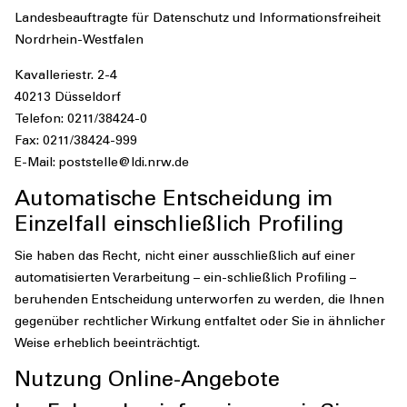
Landesbeauftragte für Datenschutz und Informationsfreiheit
Nordrhein-Westfalen
Kavalleriestr. 2-4
40213 Düsseldorf
Telefon: 0211/38424-0
Fax: 0211/38424-999
E-Mail: poststelle@ldi.nrw.de
Automatische Entscheidung im
Einzelfall einschließlich Profiling
Sie haben das Recht, nicht einer ausschließlich auf einer
automatisierten Verarbeitung – ein-schließlich Profiling –
beruhenden Entscheidung unterworfen zu werden, die Ihnen
gegenüber rechtlicher Wirkung entfaltet oder Sie in ähnlicher
Weise erheblich beeinträchtigt.
Nutzung Online-Angebote