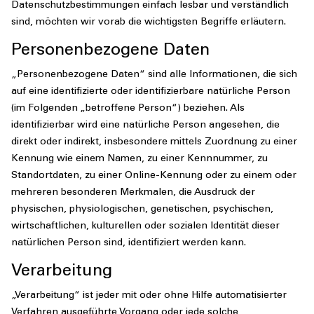
Datenschutzbestimmungen einfach lesbar und verständlich
sind, möchten wir vorab die wichtigsten Begriffe erläutern.
Personenbezogene Daten
„Personenbezogene Daten“ sind alle Informationen, die sich
auf eine identifizierte oder identifizierbare natürliche Person
(im Folgenden „betroffene Person“) beziehen. Als
identifizierbar wird eine natürliche Person angesehen, die
direkt oder indirekt, insbesondere mittels Zuordnung zu einer
Kennung wie einem Namen, zu einer Kennnummer, zu
Standortdaten, zu einer Online-Kennung oder zu einem oder
mehreren besonderen Merkmalen, die Ausdruck der
physischen, physiologischen, genetischen, psychischen,
wirtschaftlichen, kulturellen oder sozialen Identität dieser
natürlichen Person sind, identifiziert werden kann.
Verarbeitung
„Verarbeitung“ ist jeder mit oder ohne Hilfe automatisierter
Verfahren ausgeführte Vorgang oder jede solche