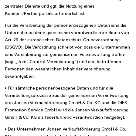
zentraler Dienste und ggf. die Nutzung eines
Kunden-/Partnerportals erforderlich ist.
Für die Verarbeitung der personenbezogenen Daten sind die
Unternehmen dann gemeinsam verantwortlich im Sinne von
Art. 26 der europäischen Datenschutz-Grundverordnung
(DSGVO). Die Verordnung schreibt vor, dass die Unternehmen
eine Vereinbarung zur gemeinsamen Verantwortung treffen
(sog. „Joint-Control-Vereinbarung“) und den betroffenen
Personen den wesentlichen Inhalt der Vereinbarung
bekanntgeben:
• Für sämtliche personenbezogene Daten und für alle
Verarbeitungsprozesse aus der gemeinsamen Verantwortung
von Jansen Verkaufsförderung GmbH & Co. KG und die DIE6
Promotion Service GmbH wird die Jansen Verkaufsförderung
GmbH & Co. KG als federführend verantwortlich festgelegt.
• Das Unternehmen Jansen Verkaufsförderung GmbH & Co.