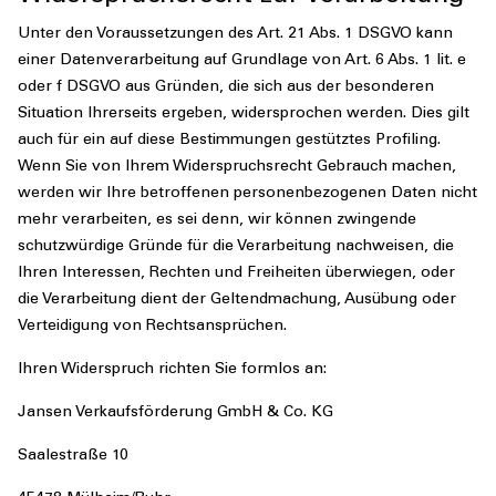
Unter den Voraussetzungen des Art. 21 Abs. 1 DSGVO kann
einer Datenverarbeitung auf Grundlage von Art. 6 Abs. 1 lit. e
oder f DSGVO aus Gründen, die sich aus der besonderen
Situation Ihrerseits ergeben, widersprochen werden. Dies gilt
auch für ein auf diese Bestimmungen gestütztes Profiling.
Wenn Sie von Ihrem Widerspruchsrecht Gebrauch machen,
werden wir Ihre betroffenen personenbezogenen Daten nicht
mehr verarbeiten, es sei denn, wir können zwingende
schutzwürdige Gründe für die Verarbeitung nachweisen, die
Ihren Interessen, Rechten und Freiheiten überwiegen, oder
die Verarbeitung dient der Geltendmachung, Ausübung oder
Verteidigung von Rechtsansprüchen.
Ihren Widerspruch richten Sie formlos an:
Jansen Verkaufsförderung GmbH & Co. KG
Saalestraße 10