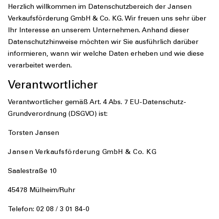
Herzlich willkommen im Datenschutzbereich der Jansen
Verkaufsförderung GmbH & Co. KG. Wir freuen uns sehr über
Ihr Interesse an unserem Unternehmen. Anhand dieser
Datenschutzhinweise möchten wir Sie ausführlich darüber
informieren, wann wir welche Daten erheben und wie diese
verarbeitet werden.
Verantwortlicher
Verantwortlicher gemäß Art. 4 Abs. 7 EU-Datenschutz-
Grundverordnung (DSGVO) ist:
Torsten Jansen
Jansen Verkaufsförderung GmbH & Co. KG
Saalestraße 10
45478 Mülheim/Ruhr
Telefon: 02 08 / 3 01 84-0