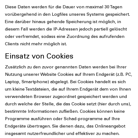
Diese Daten werden für die Dauer von maximal 30 Tagen
vorübergehend in den Logfiles unseres Systems gespeichert.
Eine darüber hinaus gehende Speicherung ist möglich, in
diesem Fall werden die IP-Adressen jedoch partiell gelöscht
oder verfremdet, sodass eine Zuordnung des aufrufenden
Clients nicht mehr möglich ist.
Einsatz von Cookies
Zusätzlich zu den zuvor genannten Daten werden bei Ihrer
Nutzung unserer Website Cookies auf Ihrem Endgerät (z.B. PC,
Laptop, Smartphone) abgelegt. Bei Cookies handelt es sich
um kleine Textdateien, die auf Ihrem Endgerät dem von Ihnen
verwendeten Browser zugeordnet gespeichert werden und
durch welche der Stelle, die das Cookie setzt (hier durch uns),
bestimmte Informationen zufließen. Cookies können keine
Programme ausführen oder Schad-programme auf Ihre
Endgeräte übertragen. Sie dienen dazu, das Onlineangebot
insgesamt nutzerfreundlicher und effektiver zu machen.