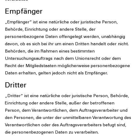
Empfänger
„Empfänger“ ist eine natürliche oder juristische Person,
Behörde, Einrichtung oder andere Stelle, der
personenbezogene Daten offengelegt werden, unabhängig
davon, ob es sich bei ihr um einen Dritten handelt oder nicht.
Behörden, die im Rahmen eines bestimmten
Untersuchungsauftrags nach dem Unionsrecht oder dem
Recht der Mitgliedstaaten möglicherweise personenbezogene
Daten erhalten, gelten jedoch nicht als Empfänger.
Dritter
„Dritter“ ist eine natürliche oder juristische Person, Behörde,
Einrichtung oder andere Stelle, außer der betroffenen
Person, dem Verantwortlichen, dem Auftragsverarbeiter und
den Personen, die unter der unmittelbaren Verantwortung des
Verantwortlichen oder des Auftragsverarbeiters befugt sind,
die personenbezogenen Daten zu verarbeiten.