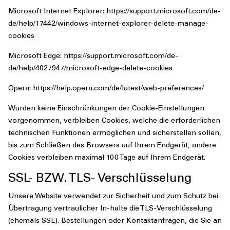
Microsoft Internet Explorer: https://support.microsoft.com/de-
de/help/17442/windows-internet-explorer-delete-manage-
cookies
Microsoft Edge: https://support.microsoft.com/de-
de/help/4027947/microsoft-edge-delete-cookies
Opera: https://help.opera.com/de/latest/web-preferences/
Wurden keine Einschränkungen der Cookie-Einstellungen
vorgenommen, verbleiben Cookies, welche die erforderlichen
technischen Funktionen ermöglichen und sicherstellen sollen,
bis zum Schließen des Browsers auf Ihrem Endgerät, andere
Cookies verbleiben maximal 100 Tage auf Ihrem Endgerät.
SSL- BZW. TLS- Verschlüsselung
Unsere Website verwendet zur Sicherheit und zum Schutz bei
Übertragung vertraulicher In-halte die TLS-Verschlüsselung
(ehemals SSL). Bestellungen oder Kontaktanfragen, die Sie an