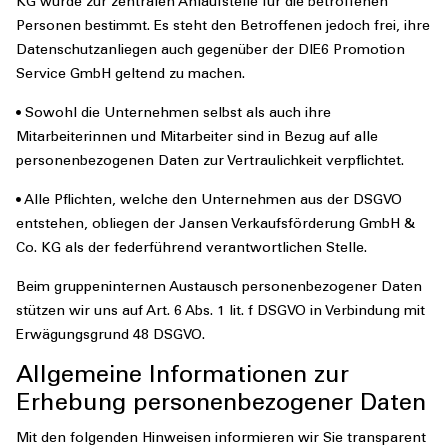
KG wurde zur zentralen Anlaufstelle für die betroffenen
Personen bestimmt. Es steht den Betroffenen jedoch frei, ihre
Datenschutzanliegen auch gegenüber der DIE6 Promotion
Service GmbH geltend zu machen.
• Sowohl die Unternehmen selbst als auch ihre
Mitarbeiterinnen und Mitarbeiter sind in Bezug auf alle
personenbezogenen Daten zur Vertraulichkeit verpflichtet.
• Alle Pflichten, welche den Unternehmen aus der DSGVO
entstehen, obliegen der Jansen Verkaufsförderung GmbH &
Co. KG als der federführend verantwortlichen Stelle.
Beim gruppeninternen Austausch personenbezogener Daten
stützen wir uns auf Art. 6 Abs. 1 lit. f DSGVO in Verbindung mit
Erwägungsgrund 48 DSGVO.
Allgemeine Informationen zur
Erhebung personenbezogener Daten
Mit den folgenden Hinweisen informieren wir Sie transparent