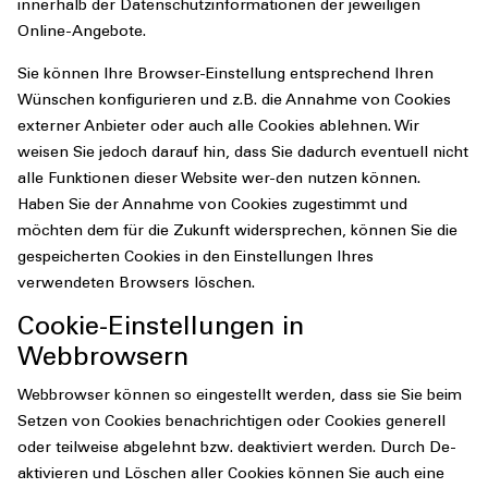
innerhalb der Datenschutzinformationen der jeweiligen
Online-Angebote.
Sie können Ihre Browser-Einstellung entsprechend Ihren
Wünschen konfigurieren und z.B. die Annahme von Cookies
externer Anbieter oder auch alle Cookies ablehnen. Wir
weisen Sie jedoch darauf hin, dass Sie dadurch eventuell nicht
alle Funktionen dieser Website wer-den nutzen können.
Haben Sie der Annahme von Cookies zugestimmt und
möchten dem für die Zukunft widersprechen, können Sie die
gespeicherten Cookies in den Einstellungen Ihres
verwendeten Browsers löschen.
Cookie-Einstellungen in
Webbrowsern
Webbrowser können so eingestellt werden, dass sie Sie beim
Setzen von Cookies benachrichtigen oder Cookies generell
oder teilweise abgelehnt bzw. deaktiviert werden. Durch De-
aktivieren und Löschen aller Cookies können Sie auch eine