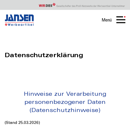
Menü
Datenschutz
Datenschutzerklärung
Hinweise zur Verarbeitung
personenbezogener Daten
(Datenschutzhinweise)
(Stand 25.03.2026)