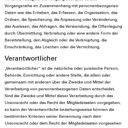
Vorgangsreihe im Zusammenhang mit personenbezogenen
Daten wie das Erheben, das Erfassen, die Organisation, das
Ordnen, die Speicherung, die Anpassung oder Veränderung,
das Auslesen, das Abfragen, die Verwendung, die Offenlegung
durch Übermittlung, Verbreitung oder eine andere Form der
Bereitstellung, den Abgleich oder die Verknüpfung, die
Einschränkung, das Löschen oder die Vernichtung.
Verantwortlicher
„Verantwortlicher“ ist die natürliche oder juristische Person,
Behörde, Einrichtung oder andere Stelle, die allein oder
gemeinsam mit anderen über die Zwecke und Mittel der
Verarbeitung von personenbezogenen Daten entscheidet.
Sind die Zwecke und Mittel dieser Verarbeitung durch das
Unionsrecht oder das Recht der Mitgliedstaaten vorgegeben,
so kann der Verantwortliche beziehungsweise können die
bestimmten Kriterien seiner Benennung nach dem
Unionsrecht oder dem Recht der Mitgliedstaaten vorgesehen